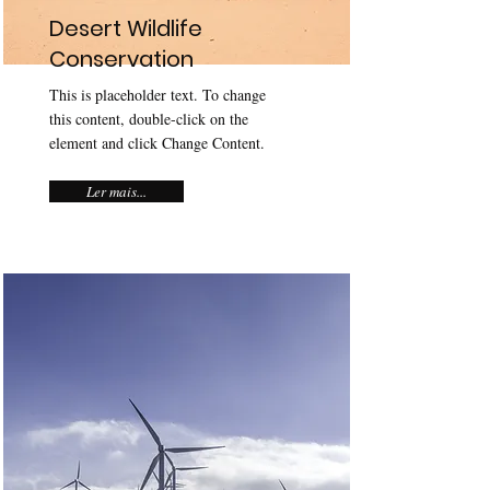
Desert Wildlife
Conservation
This is placeholder text. To change
this content, double-click on the
element and click Change Content.
Ler mais...