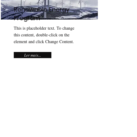
Renewable Energy
Program
This is placeholder text. To change
this content, double-click on the
element and click Change Content.
Ler mais...